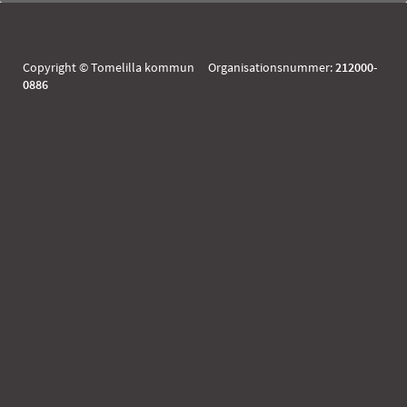
Copyright © Tomelilla kommun Organisationsnummer:
212000-
0886