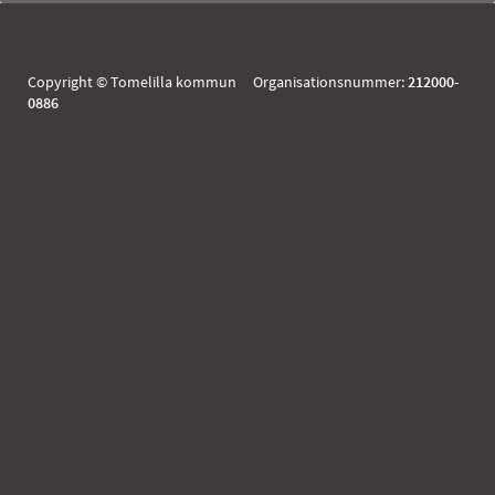
Copyright © Tomelilla kommun Organisationsnummer:
212000-
0886