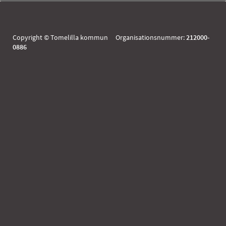
Copyright © Tomelilla kommun Organisationsnummer:
212000-
0886