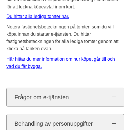
för att teckna köpeavtal inom kort.
Du hittar alla lediga tomter här.
Notera fastighetsbeteckningen på tomten som du vill
köpa innan du startar e-tjänsten. Du hittar
fastighetsbeteckningen för alla lediga tomter genom att
klicka på länken ovan.
Här hittar du mer information om hur köpet går till och
vad du får bygga.
Frågor om e-tjänsten
Behandling av personuppgifter