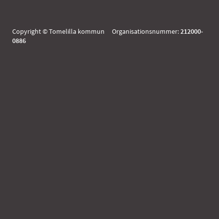
Copyright © Tomelilla kommun Organisationsnummer:
212000-
0886