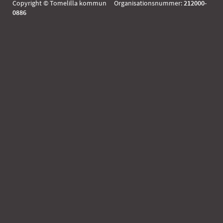
Copyright © Tomelilla kommun Organisationsnummer:
212000-
0886