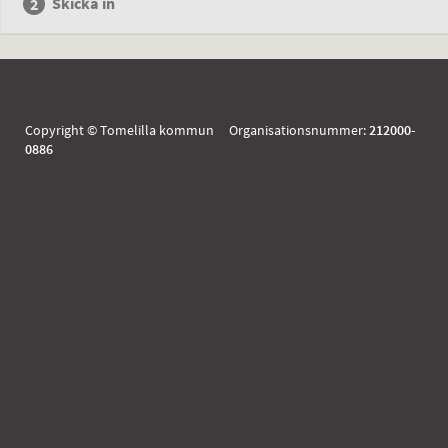
Skicka in
Copyright © Tomelilla kommun Organisationsnummer:
212000-
0886