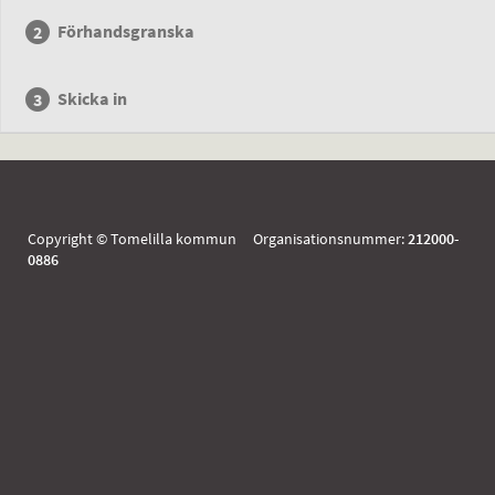
Förhandsgranska
Skicka in
Copyright © Tomelilla kommun Organisationsnummer:
212000-
0886