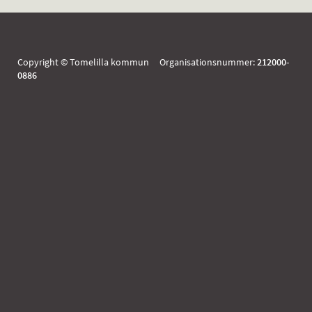
Copyright © Tomelilla kommun Organisationsnummer:
212000-
0886